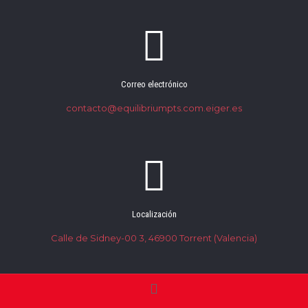
Correo electrónico
contacto@equilibriumpts.com.eiger.es
Localización
Calle de Sidney-00 3, 46900 Torrent (Valencia)