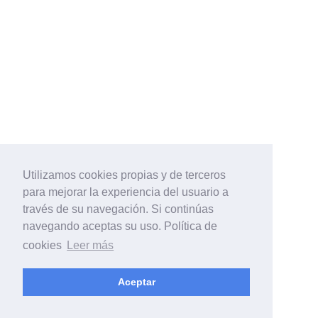
Utilizamos cookies propias y de terceros
para mejorar la experiencia del usuario a
través de su navegación. Si continúas
navegando aceptas su uso. Política de
cookies
Leer más
Aceptar