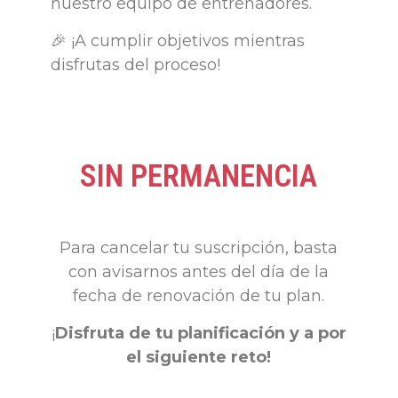
nuestro equipo de entrenadores.
🎉 ¡A cumplir objetivos mientras
disfrutas del proceso!
SIN PERMANENCIA
Para cancelar tu suscripción, basta
con avisarnos antes del día de la
fecha de renovación de tu plan.
¡
Disfruta de tu planificación y a por
el siguiente reto!