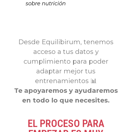
sobre nutrición
Desde Equilibirum, tenemos
acceso a tus datos y
cumplimiento para poder
adaptar mejor tus
entrenamientos 📊
Te apoyaremos y ayudaremos
en todo lo que necesites.
EL PROCESO PARA