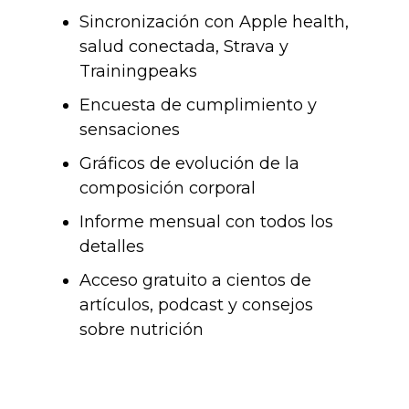
Sincronización con Apple health,
salud conectada, Strava y
Trainingpeaks
Encuesta de cumplimiento y
sensaciones
Gráficos de evolución de la
composición corporal
Informe mensual con todos los
detalles
Acceso gratuito a cientos de
artículos, podcast y consejos
sobre nutrición