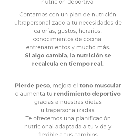
nutrición deportiva.
Contamos con un plan de nutrición
ultrapersonalizado a tu necesidades de
calorías, gustos, horarios,
conocimientos de cocina,
entrenamientos y mucho más.
Si algo cambia, la nutrición se
recalcula en tiempo real.
Pierde peso
, mejora el
tono muscular
o aumenta tu
rendimiento deportivo
gracias a nuestras dietas
ultrapersonalizadas.
Te ofrecemos una planificación
nutricional adaptada a tu vida y
flexible a tus cambios