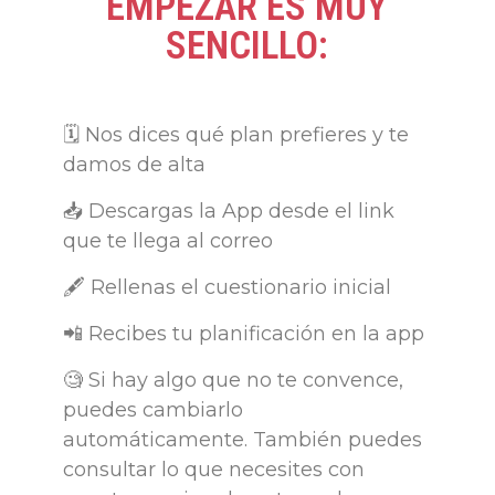
EMPEZAR ES MUY
SENCILLO:
🗓️ Nos dices qué plan prefieres y te
damos de alta
📥 Descargas la App desde el link
que te llega al correo
🖋️ Rellenas el cuestionario inicial
📲 Recibes tu planificación en la app
🧐 Si hay algo que no te convence,
puedes cambiarlo
automáticamente. También puedes
consultar lo que necesites con