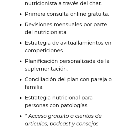
nutricionista a través del chat.
Primera consulta online gratuita.
Revisiones mensuales por parte
del nutricionista.
Estrategia de avituallamientos en
competiciones.
Planificación personalizada de la
suplementación.
Conciliación del plan con pareja o
familia.
Estrategia nutricional para
personas con patologías.
* Acceso gratuito a cientos de
artículos, podcast y consejos