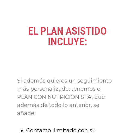
EL PLAN ASISTIDO
INCLUYE:
Si además quieres un seguimiento
más personalizado, tenemos el
PLAN CON NUTRICIONISTA, que
además de todo lo anterior, se
añade:
Contacto ilimitado con su