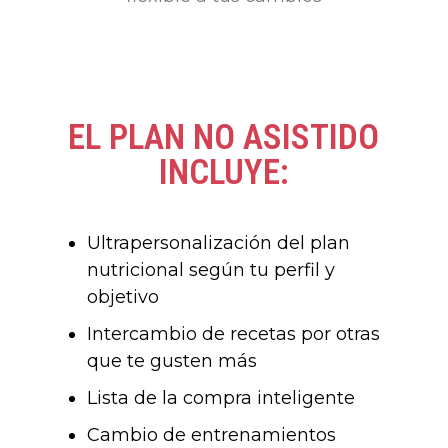
EL PLAN NO ASISTIDO
INCLUYE:
Ultrapersonalización del plan
nutricional según tu perfil y
objetivo
Intercambio de recetas por otras
que te gusten más
Lista de la compra inteligente
Cambio de entrenamientos